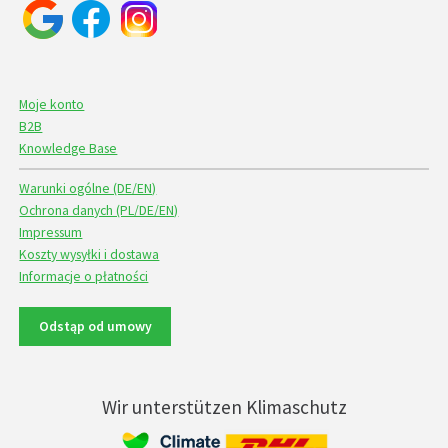
Moje konto
B2B
Knowledge Base
Warunki ogólne (DE/EN)
Ochrona danych (PL/DE/EN)
Impressum
Koszty wysyłki i dostawa
Informacje o płatności
Odstąp od umowy
Wir unterstützen Klimaschutz