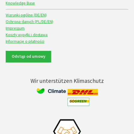
Knowledge Base
Warunki ogólne (DE/EN)
Ochrona danych (PL/DE/EN)
Impressum
Koszty wysyłki i dostawa
Informacje o płatności
Odstąp od umowy
Wir unterstützen Klimaschutz