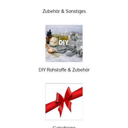
Zubehör & Sonstiges
DIY Rohstoffe & Zubehör
Gutscheine