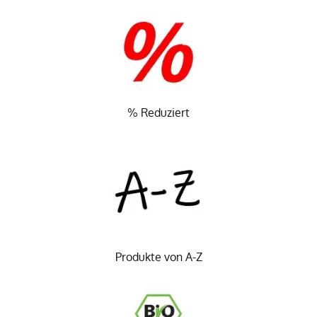
% Reduziert
Produkte von A-Z