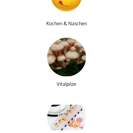
Kochen & Naschen
Vitalpilze