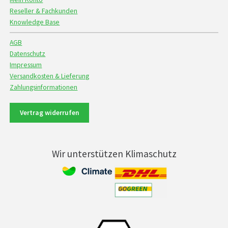
Reseller & Fachkunden
Knowledge Base
AGB
Datenschutz
Impressum
Versandkosten & Lieferung
Zahlungsinformationen
Vertrag widerrufen
Wir unterstützen Klimaschutz