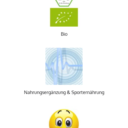
Bio
Nahrungsergänzung & Sporternährung