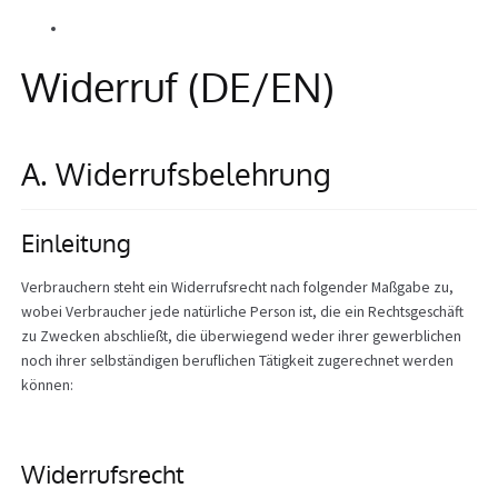
Alle Beiträge
Info
Widerruf (DE/EN)
A. Widerrufsbelehrung
Einleitung
Verbrauchern steht ein Widerrufsrecht nach folgender Maßgabe zu,
wobei Verbraucher jede natürliche Person ist, die ein Rechtsgeschäft
zu Zwecken abschließt, die überwiegend weder ihrer gewerblichen
noch ihrer selbständigen beruflichen Tätigkeit zugerechnet werden
können:
Widerrufsrecht