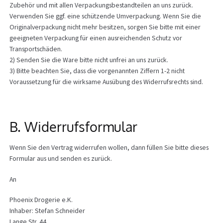
Zubehör und mit allen Verpackungsbestandteilen an uns zurück.
Verwenden Sie ggf. eine schützende Umverpackung. Wenn Sie die
Originalverpackung nicht mehr besitzen, sorgen Sie bitte mit einer
geeigneten Verpackung für einen ausreichenden Schutz vor
Transportschäden.
2) Senden Sie die Ware bitte nicht unfrei an uns zurück.
3) Bitte beachten Sie, dass die vorgenannten Ziffern 1-2 nicht
Voraussetzung für die wirksame Ausübung des Widerrufsrechts sind.
B. Widerrufsformular
Wenn Sie den Vertrag widerrufen wollen, dann füllen Sie bitte dieses
Formular aus und senden es zurück.
An
Phoenix Drogerie e.K.
Inhaber: Stefan Schneider
Lange Str. 44