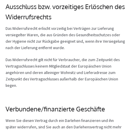
Ausschluss bzw. vorzeitiges Erlöschen des
Widerrufsrechts
Das Widerrufsrecht erlischt vorzeitig bei Verträgen zur Lieferung
versiegelter Waren, die aus Gründen des Gesundheitsschutzes oder
der Hygiene nicht zur Rückgabe geeignet sind, wenn ihre Versiegelung
nach der Lieferung entfernt wurde.
Das Widerrufsrecht gilt nicht für Verbraucher, die zum Zeitpunkt des
Vertragsschlusses keinem Mitgliedstaat der Europäischen Union
angehören und deren alleiniger Wohnsitz und Lieferadresse zum
Zeitpunkt des Vertragsschlusses außerhalb der Europäischen Union
liegen.
Verbundene/finanzierte Geschäfte
Wenn Sie diesen Vertrag durch ein Darlehen finanzieren und ihn
später widerrufen, sind Sie auch an den Darlehensvertrag nicht mehr