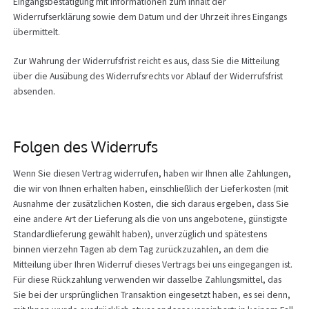
Eingangsbestätigung mit Informationen zum Inhalt der
Widerrufserklärung sowie dem Datum und der Uhrzeit ihres Eingangs
übermittelt.
Zur Wahrung der Widerrufsfrist reicht es aus, dass Sie die Mitteilung
über die Ausübung des Widerrufsrechts vor Ablauf der Widerrufsfrist
absenden.
Folgen des Widerrufs
Wenn Sie diesen Vertrag widerrufen, haben wir Ihnen alle Zahlungen,
die wir von Ihnen erhalten haben, einschließlich der Lieferkosten (mit
Ausnahme der zusätzlichen Kosten, die sich daraus ergeben, dass Sie
eine andere Art der Lieferung als die von uns angebotene, günstigste
Standardlieferung gewählt haben), unverzüglich und spätestens
binnen vierzehn Tagen ab dem Tag zurückzuzahlen, an dem die
Mitteilung über Ihren Widerruf dieses Vertrags bei uns eingegangen ist.
Für diese Rückzahlung verwenden wir dasselbe Zahlungsmittel, das
Sie bei der ursprünglichen Transaktion eingesetzt haben, es sei denn,