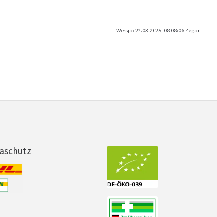
Wersja: 22.03.2025, 08:08:06 Zegar
maschutz