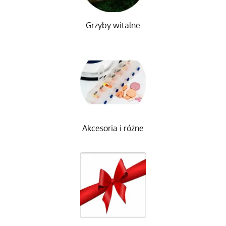
Grzyby witalne
Akcesoria i różne