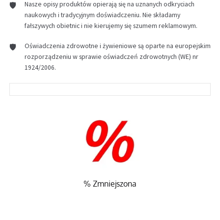
Nasze opisy produktów opierają się na uznanych odkryciach
naukowych i tradycyjnym doświadczeniu. Nie składamy
fałszywych obietnic i nie kierujemy się szumem reklamowym.
Oświadczenia zdrowotne i żywieniowe są oparte na europejskim
rozporządzeniu w sprawie oświadczeń zdrowotnych (WE) nr
1924/2006.
% Zmniejszona