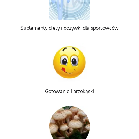
Suplementy diety i odżywki dla sportowców
Gotowanie i przekąski