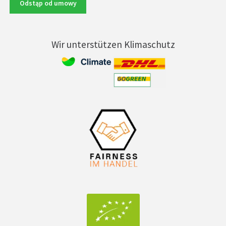
Odstąp od umowy
Wir unterstützen Klimaschutz