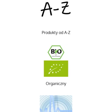
Produkty od A-Z
Organiczny