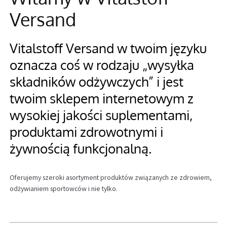
Versand
Informacje
Vitalstoff Versand w twoim języku
oznacza coś w rodzaju „wysyłka
składników odżywczych” i jest
twoim sklepem internetowym z
wysokiej jakości suplementami,
produktami zdrowotnymi i
żywnością funkcjonalną.
Oferujemy szeroki asortyment produktów związanych ze zdrowiem,
odżywianiem sportowców i nie tylko.