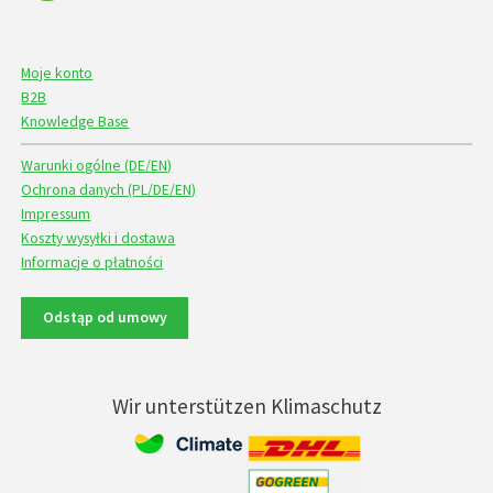
Moje konto
B2B
Knowledge Base
Warunki ogólne (DE/EN)
Ochrona danych (PL/DE/EN)
Impressum
Koszty wysyłki i dostawa
Informacje o płatności
Odstąp od umowy
Wir unterstützen Klimaschutz