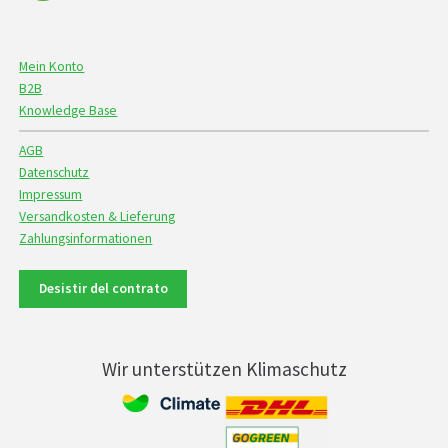
Mein Konto
B2B
Knowledge Base
AGB
Datenschutz
Impressum
Versandkosten & Lieferung
Zahlungsinformationen
Desistir del contrato
Wir unterstützen Klimaschutz