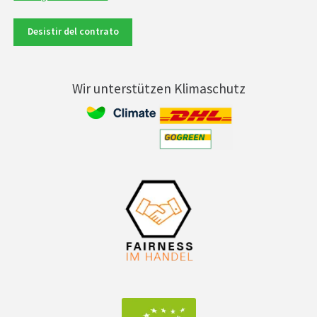
Desistir del contrato
Wir unterstützen Klimaschutz