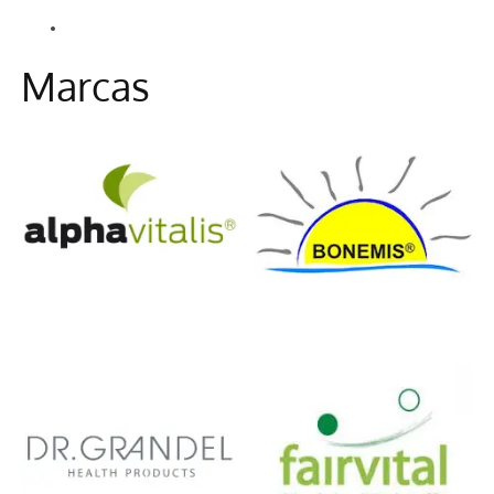
Alle Beiträge
Información
Marcas