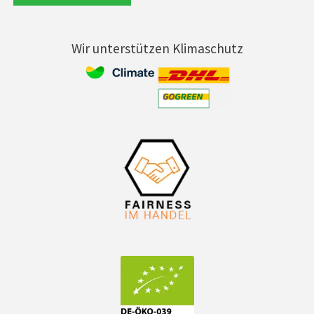
Wir unterstützen Klimaschutz