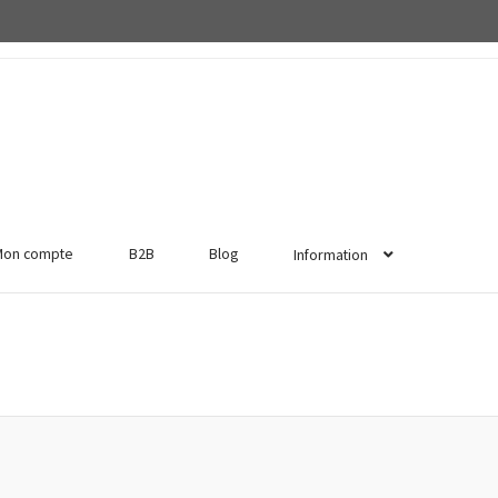
Mon compte
B2B
Blog
Information