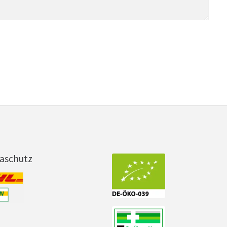
maschutz