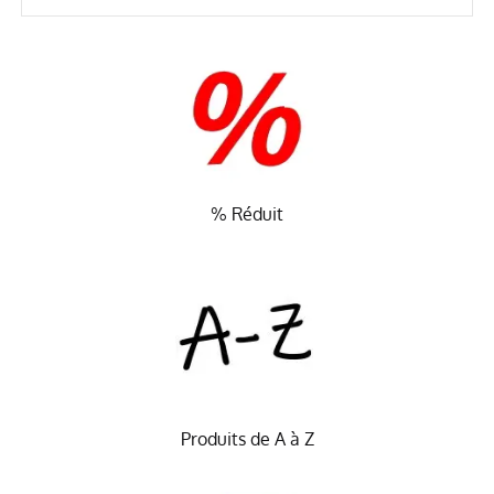
% Réduit
Produits de A à Z