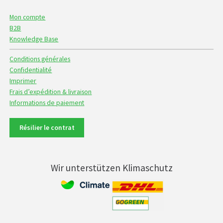
Mon compte
B2B
Knowledge Base
Conditions générales
Confidentialité
Imprimer
Frais d’expédition & livraison
Informations de paiement
Résilier le contrat
Wir unterstützen Klimaschutz