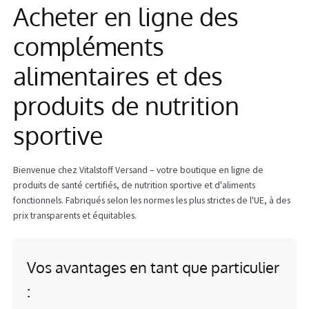
Acheter en ligne des
Info
compléments
alimentaires et des
produits de nutrition
sportive
Bienvenue chez Vitalstoff Versand – votre boutique en ligne de
produits de santé certifiés, de nutrition sportive et d'aliments
fonctionnels. Fabriqués selon les normes les plus strictes de l'UE, à des
prix transparents et équitables.
Vos avantages en tant que particulier
: