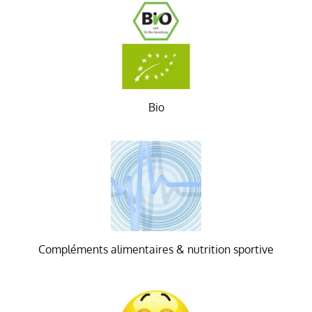
Bio
Compléments alimentaires & nutrition sportive