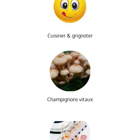
Cuisiner & grignoter
Champignons vitaux