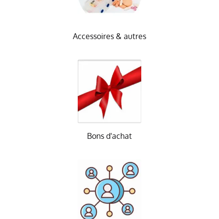
Accessoires & autres
Bons d'achat