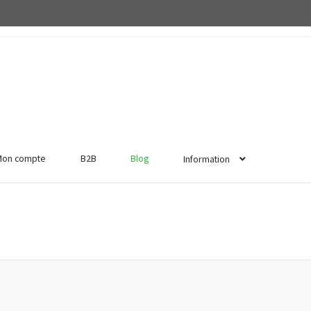
Mon compte
B2B
Blog
Information