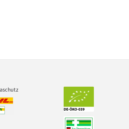
maschutz