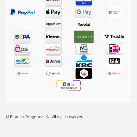
© Phoenix Drogerie e.K. - All rights reserved