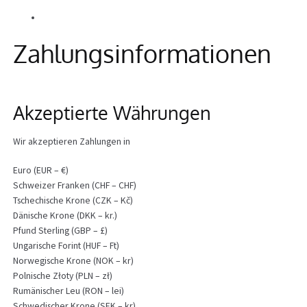
Alle Beiträge
Info
Zahlungsinformationen
Akzeptierte Währungen
Wir akzeptieren Zahlungen in
Euro (EUR – €)
Schweizer Franken (CHF – CHF)
Tschechische Krone (CZK – Kč)
Dänische Krone (DKK – kr.)
Pfund Sterling (GBP – £)
Ungarische Forint (HUF – Ft)
Norwegische Krone (NOK – kr)
Polnische Złoty (PLN – zł)
Rumänischer Leu (RON – lei)
Schwedischer Krone (SEK – kr)