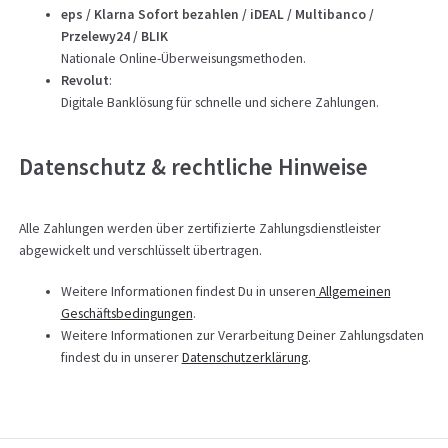
eps / Klarna Sofort bezahlen / iDEAL / Multibanco /
Przelewy24 / BLIK
Nationale Online-Überweisungsmethoden.
Revolut
:
Digitale Banklösung für schnelle und sichere Zahlungen.
Datenschutz & rechtliche Hinweise
Alle Zahlungen werden über zertifizierte Zahlungsdienstleister
abgewickelt und verschlüsselt übertragen.
Weitere Informationen findest Du in unseren
Allgemeinen
Geschäftsbedingungen
.
Weitere Informationen zur Verarbeitung Deiner Zahlungsdaten
findest du in unserer
Datenschutzerklärung
.