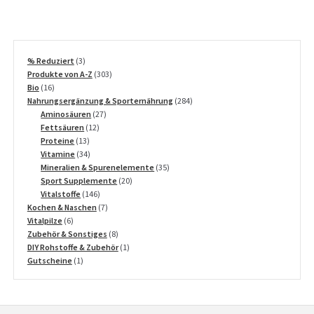
3
% Reduziert
3
Produkte
303
Produkte von A-Z
303
16
Produkte
Bio
16
Produkte
284
Nahrungsergänzung & Sporternährung
284
27
Produkte
Aminosäuren
27
12
Produkte
Fettsäuren
12
13
Produkte
Proteine
13
Produkte
34
Vitamine
34
Produkte
35
Mineralien & Spurenelemente
35
20
Produkte
Sport Supplemente
20
146
Produkte
Vitalstoffe
146
Produkte
7
Kochen & Naschen
7
6
Produkte
Vitalpilze
6
Produkte
8
Zubehör & Sonstiges
8
Produkte
1
DIY Rohstoffe & Zubehör
1
1
Produkt
Gutscheine
1
Produkt