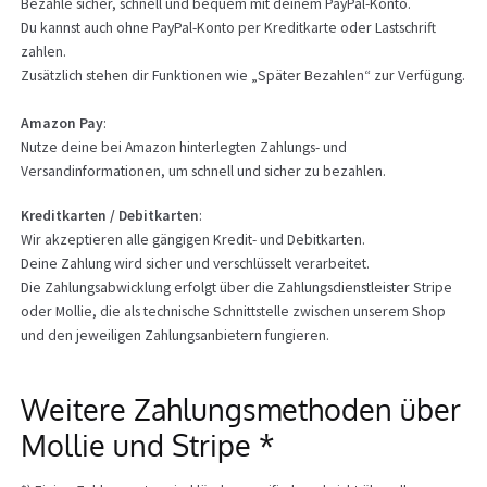
Bezahle sicher, schnell und bequem mit deinem PayPal-Konto.
Du kannst auch ohne PayPal-Konto per Kreditkarte oder Lastschrift
zahlen.
Zusätzlich stehen dir Funktionen wie „Später Bezahlen“ zur Verfügung.
Amazon Pay
:
Nutze deine bei Amazon hinterlegten Zahlungs- und
Versandinformationen, um schnell und sicher zu bezahlen.
Kreditkarten / Debitkarten
:
Wir akzeptieren alle gängigen Kredit- und Debitkarten.
Deine Zahlung wird sicher und verschlüsselt verarbeitet.
Die Zahlungsabwicklung erfolgt über die Zahlungsdienstleister Stripe
oder Mollie, die als technische Schnittstelle zwischen unserem Shop
und den jeweiligen Zahlungsanbietern fungieren.
Weitere Zahlungsmethoden über
Mollie und Stripe *