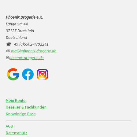
Phoenix Drogerie e.K.
Lange Str. 44
37127 Dransfeld
Deutschland
☎ +49 (0)5502-4792241
📧
mail@phoenix-drogerie.de
🌐
phoenix-drogerie.de
Mein Konto
Reseller & Fachkunden
Knowledge Base
AGB
Datenschutz