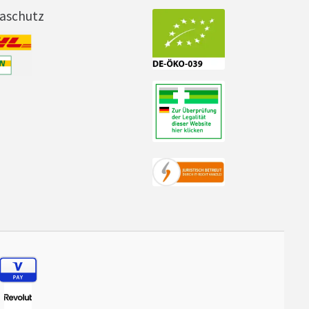
maschutz