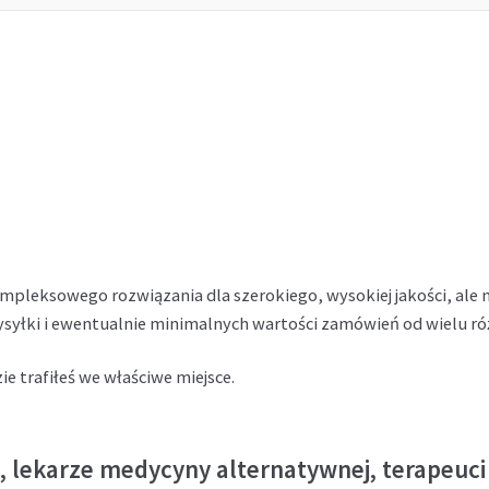
pleksowego rozwiązania dla szerokiego, wysokiej jakości, ale 
syłki i ewentualnie minimalnych wartości zamówień od wielu r
ie trafiłeś we właściwe miejsce.
, lekarze medycyny alternatywnej, terapeuci