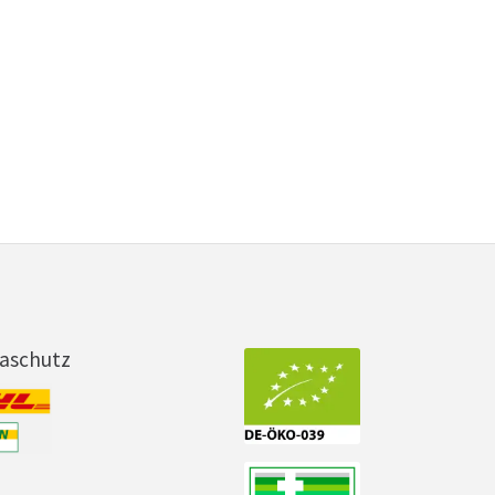
maschutz