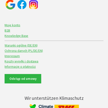
Moje konto
B2B
Knowledge Base
Warunki ogólne (DE/EN)
Ochrona danych (PL/DE/EN)
Impressum
Koszty wysyłki i dostawa
Informacje o płatności
Odstąp od umowy
Wir unterstützen Klimaschutz