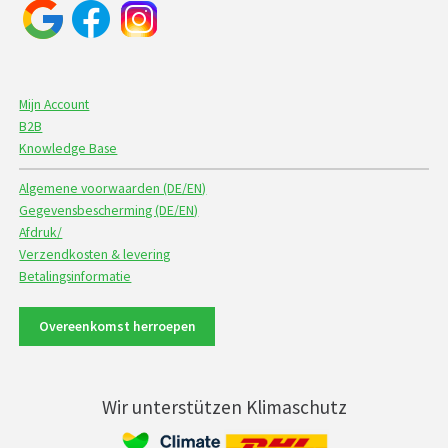
Mijn Account
B2B
Knowledge Base
Algemene voorwaarden (DE/EN)
Gegevensbescherming (DE/EN)
Afdruk/
Verzendkosten & levering
Betalingsinformatie
Overeenkomst herroepen
Wir unterstützen Klimaschutz