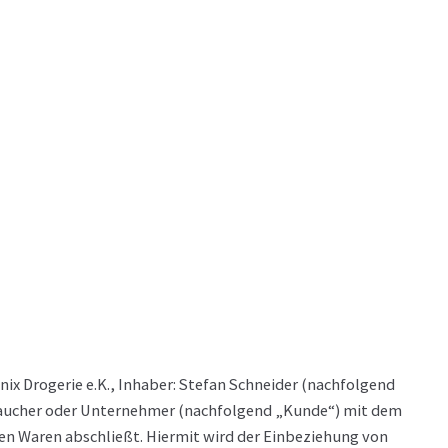
x Drogerie e.K., Inhaber: Stefan Schneider (nachfolgend
erbraucher oder Unternehmer (nachfolgend „Kunde“) mit dem
ten Waren abschließt. Hiermit wird der Einbeziehung von