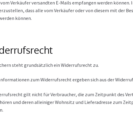
e vom Verkäufer versandten E-Mails empfangen werden können. 
herzustellen, dass alle vom Verkäufer oder von diesem mit der B
 werden können.
derrufsrecht
hern steht grundsätzlich ein Widerrufsrecht zu.
nformationen zum Widerrufsrecht ergeben sich aus der Widerruf
rrufsrecht gilt nicht für Verbraucher, die zum Zeitpunkt des Ve
hören und deren alleiniger Wohnsitz und Lieferadresse zum Zeit
n.