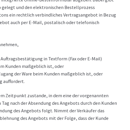
 gelegt und den elektronischen Bestellprozess
ons ein rechtlich verbindliches Vertragsangebot in Bezug
bot auch per E-Mail, postalisch oder telefonisch
annehmen,
 Auftragsbestätigung in Textform (Fax oder E-Mail)
im Kunden maßgeblich ist, oder
 Zugang der Ware beim Kunden maßgeblich ist, oder
 auffordert.
em Zeitpunkt zustande, in dem eine der vorgenannten
 am Tag nach der Absendung des Angebots durch den Kunden
endung des Angebots folgt. Nimmt der Verkäufer das
 Ablehnung des Angebots mit der Folge, dass der Kunde