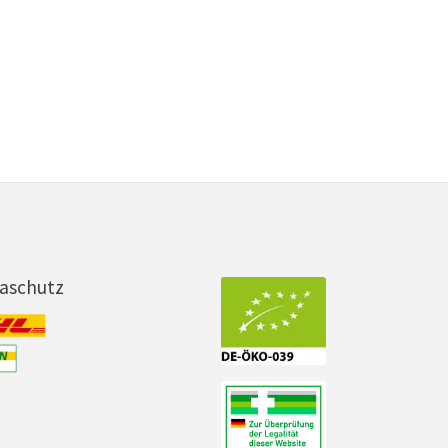
maschutz