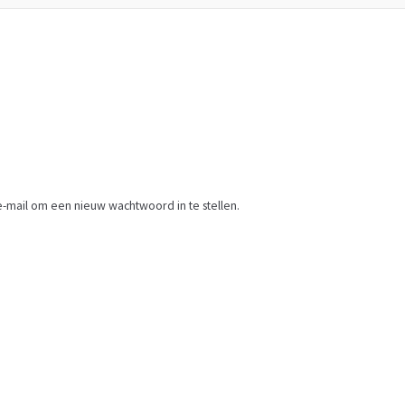
e-mail om een nieuw wachtwoord in te stellen.