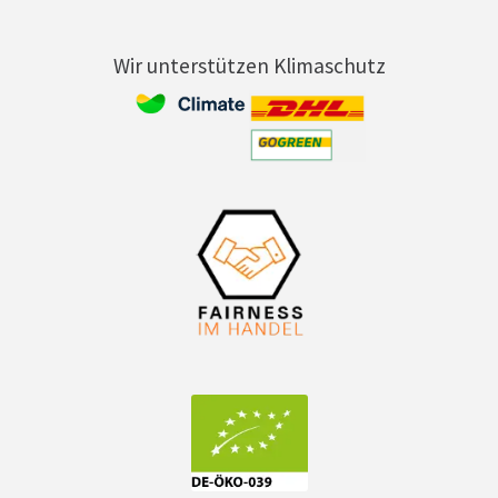
Wir unterstützen Klimaschutz