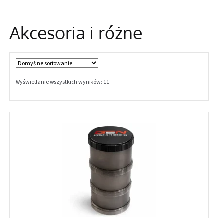
Informacje
Akcesoria i różne
Wyświetlanie wszystkich wyników: 11