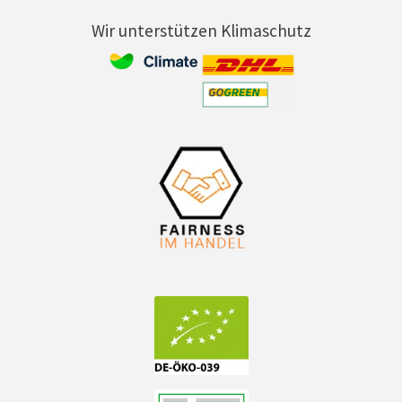
Wir unterstützen Klimaschutz