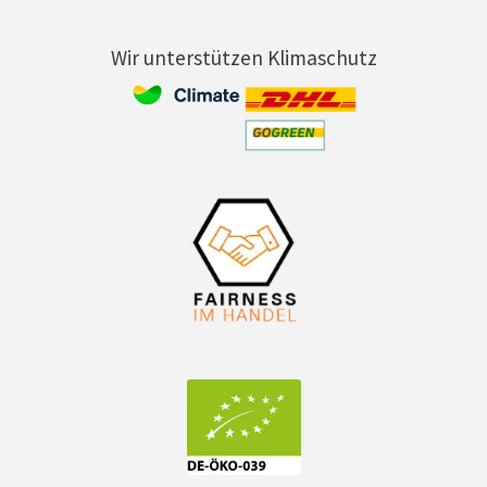
Wir unterstützen Klimaschutz