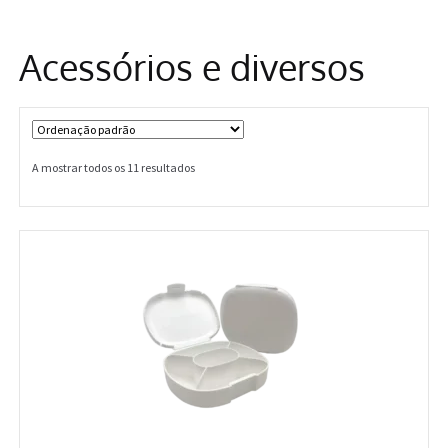
Informações
Acessórios e diversos
A mostrar todos os 11 resultados