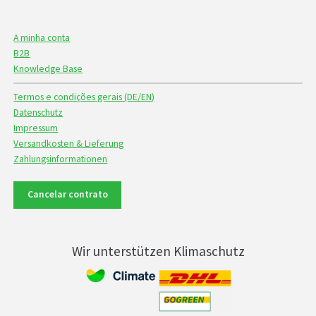
A minha conta
B2B
Knowledge Base
Termos e condições gerais (DE/EN)
Datenschutz
Impressum
Versandkosten & Lieferung
Zahlungsinformationen
Cancelar contrato
Wir unterstützen Klimaschutz