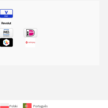
Polski
Português