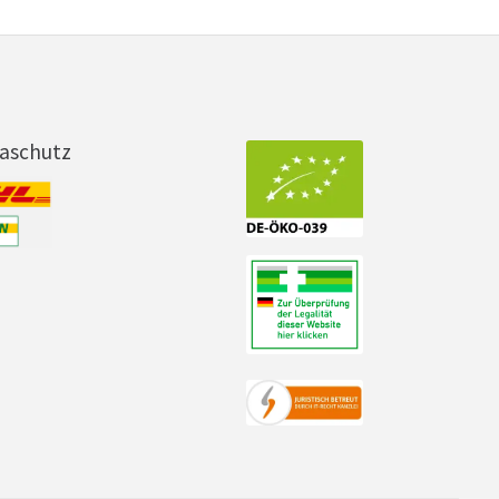
maschutz