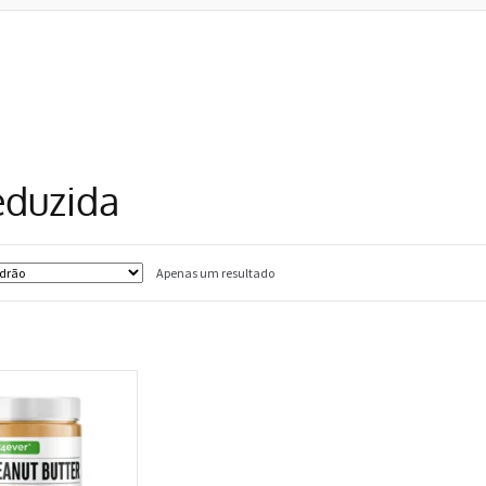
duzida
Apenas um resultado