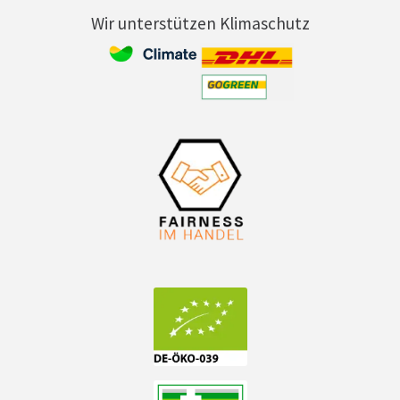
Wir unterstützen Klimaschutz