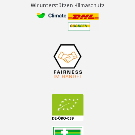
Wir unterstützen Klimaschutz