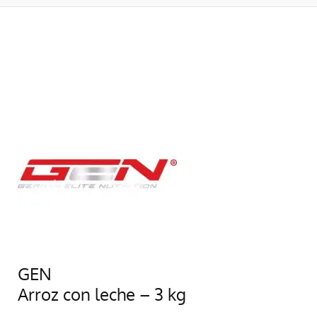
GEN
Arroz con leche – 3 kg