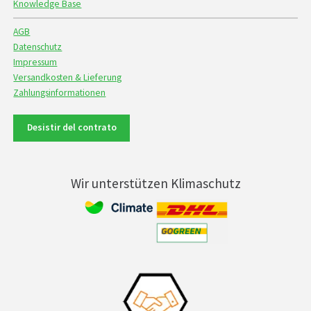
Knowledge Base
AGB
Datenschutz
Impressum
Versandkosten & Lieferung
Zahlungsinformationen
Desistir del contrato
Wir unterstützen Klimaschutz