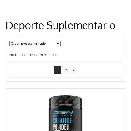
Información
Deporte Suplementario
Mostrando 1–12 de 19 resultados
1
2