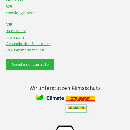
Mein Konto
B2B
Knowledge Base
AGB
Datenschutz
Impressum
Versandkosten & Lieferung
Zahlungsinformationen
Desistir del contrato
Wir unterstützen Klimaschutz