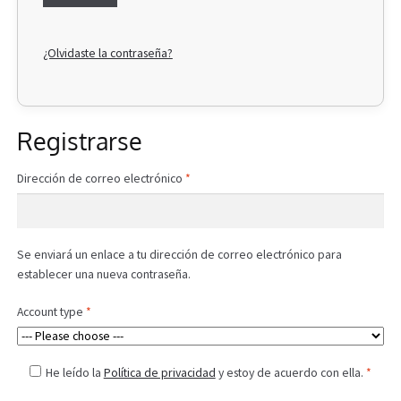
¿Olvidaste la contraseña?
Registrarse
Obligatorio
Dirección de correo electrónico
*
Se enviará un enlace a tu dirección de correo electrónico para
establecer una nueva contraseña.
Account type
*
He leído la
Política de privacidad
y estoy de acuerdo con ella.
*