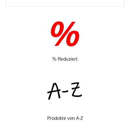
% Reduziert
Produkte von A-Z