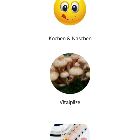
Kochen & Naschen
Vitalpilze