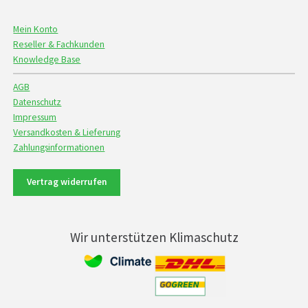
Mein Konto
Reseller & Fachkunden
Knowledge Base
AGB
Datenschutz
Impressum
Versandkosten & Lieferung
Zahlungsinformationen
Vertrag widerrufen
Wir unterstützen Klimaschutz