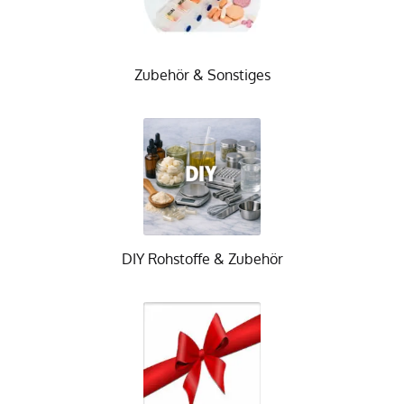
Zubehör & Sonstiges
DIY Rohstoffe & Zubehör