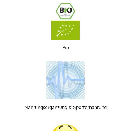
Bio
Nahrungsergänzung & Sporternährung