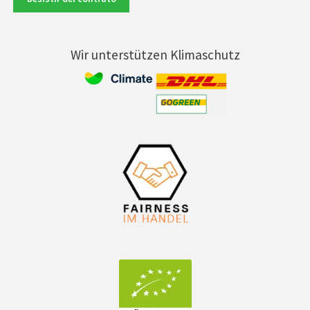
Wir unterstützen Klimaschutz