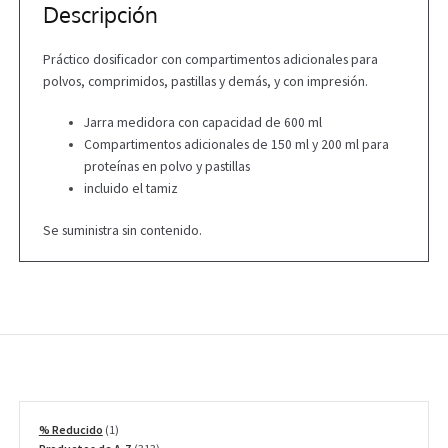
Descripción
Práctico dosificador con compartimentos adicionales para
polvos, comprimidos, pastillas y demás, y con impresión.
Jarra medidora con capacidad de 600 ml
Compartimentos adicionales de 150 ml y 200 ml para
proteínas en polvo y pastillas
incluido el tamiz
Se suministra sin contenido.
1
% Reducido
1
producto
313