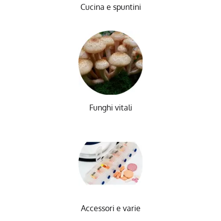
Cucina e spuntini
Funghi vitali
Accessori e varie