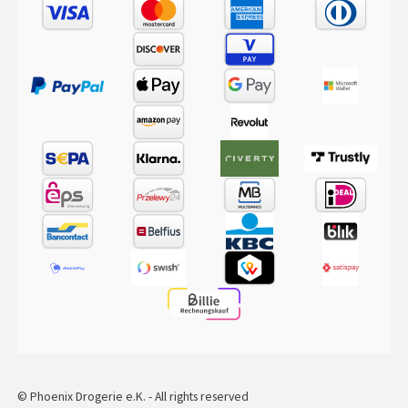
© Phoenix Drogerie e.K. - All rights reserved