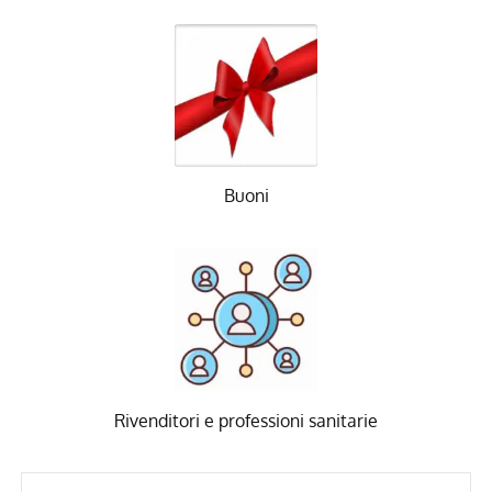
Buoni
Rivenditori e professioni sanitarie