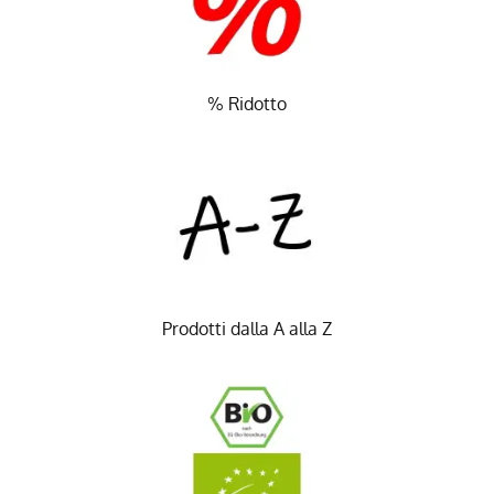
% Ridotto
Prodotti dalla A alla Z