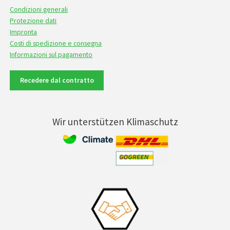
Condizioni generali
Protezione dati
Impronta
Costi di spedizione e consegna
Informazioni sul pagamento
Recedere dal contratto
Wir unterstützen Klimaschutz