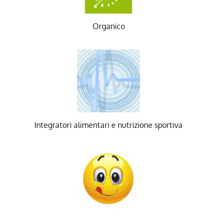
Organico
Integratori alimentari e nutrizione sportiva