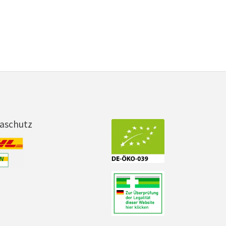
maschutz