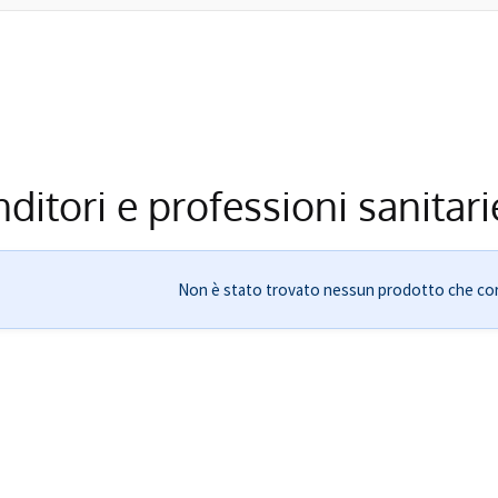
ditori e professioni sanitari
Non è stato trovato nessun prodotto che corr