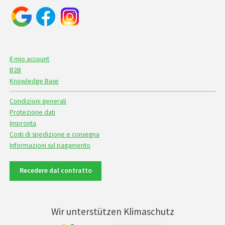
Il mio account
B2B
Knowledge Base
Condizioni generali
Protezione dati
Impronta
Costi di spedizione e consegna
Informazioni sul pagamento
Recedere dal contratto
Wir unterstützen Klimaschutz