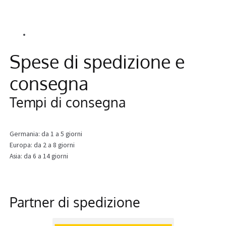
Info
Alle Beiträge
Spese di spedizione e
consegna
Tempi di consegna
Germania: da 1 a 5 giorni
Europa: da 2 a 8 giorni
Asia: da 6 a 14 giorni
Partner di spedizione