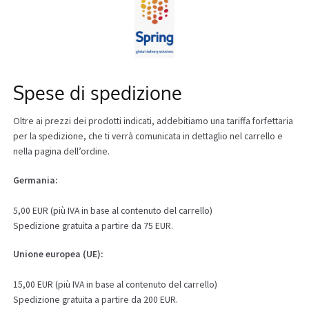
Spese di spedizione
Oltre ai prezzi dei prodotti indicati, addebitiamo una tariffa forfettaria
per la spedizione, che ti verrà comunicata in dettaglio nel carrello e
nella pagina dell’ordine.
Germania:
5,00 EUR (più IVA in base al contenuto del carrello)
Spedizione gratuita a partire da 75 EUR.
Unione europea (UE):
15,00 EUR (più IVA in base al contenuto del carrello)
Spedizione gratuita a partire da 200 EUR.