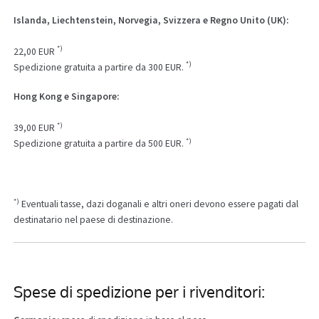
Islanda, Liechtenstein, Norvegia, Svizzera e Regno Unito (UK):
*)
22,00 EUR
*)
Spedizione gratuita a partire da 300 EUR.
Hong Kong e Singapore:
*)
39,00 EUR
*)
Spedizione gratuita a partire da 500 EUR.
*)
Eventuali tasse, dazi doganali e altri oneri devono essere pagati dal
destinatario nel paese di destinazione.
Spese di spedizione per i rivenditori: