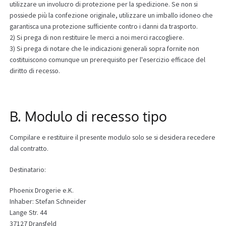
utilizzare un involucro di protezione per la spedizione. Se non si
possiede più la confezione originale, utilizzare un imballo idoneo che
garantisca una protezione sufficiente contro i danni da trasporto.
2) Si prega di non restituire le merci a noi merci raccogliere.
3) Si prega di notare che le indicazioni generali sopra fornite non
costituiscono comunque un prerequisito per l'esercizio efficace del
diritto di recesso.
B. Modulo di recesso tipo
Compilare e restituire il presente modulo solo se si desidera recedere
dal contratto.
Destinatario:
Phoenix Drogerie e.K.
Inhaber: Stefan Schneider
Lange Str. 44
37127 Dransfeld