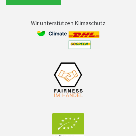
Wir unterstützen Klimaschutz