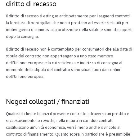
diritto di recesso
Il diritto di recesso si estingue anticipatamente per i seguenti contratti
la fornitura di beni sigillati che non si prestano ad essere restituiti per
motivi igienici o connessi alla protezione della salute e sono stati aperti
dopo la consegna.
Il diritto di recesso non è contemplato per consumatori che alla data di
stipula del contratto non appartengano a uno stato membro
dell’Unione europea e la cui residenza e indirizzo di consegna al
momento della stipula del contratto siano situati fuori dai confini
dell’Unione europea.
Negozi collegati / finanziati
Qualora il cliente finanzi il presente contratto attraverso un prestito e
successivamente lo revochi, nella misura in cui i due contratti
costituiscono un’unità economica, verrà meno anche il vincolo al
contratto di finanziamento. Quanto sopra in particolare è presumibile