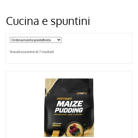
Informazioni
Cucina e spuntini
Visualizzazione di 7 risultati