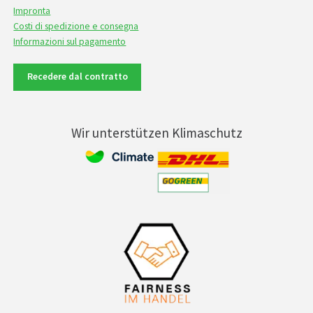
Impronta
Costi di spedizione e consegna
Informazioni sul pagamento
Recedere dal contratto
Wir unterstützen Klimaschutz