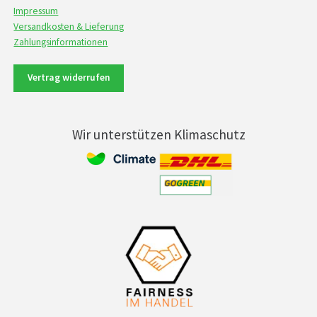
Impressum
Versandkosten & Lieferung
Zahlungsinformationen
Vertrag widerrufen
Wir unterstützen Klimaschutz