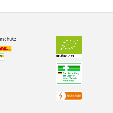
maschutz