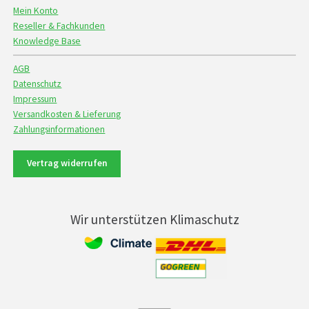
Mein Konto
Reseller & Fachkunden
Knowledge Base
AGB
Datenschutz
Impressum
Versandkosten & Lieferung
Zahlungsinformationen
Vertrag widerrufen
Wir unterstützen Klimaschutz