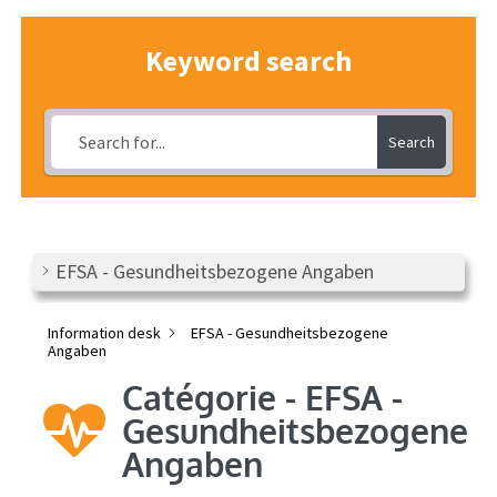
Info
Keyword search
Search
EFSA - Gesundheitsbezogene Angaben
Information desk
EFSA - Gesundheitsbezogene
Angaben
Catégorie - EFSA -
Gesundheitsbezogene
Angaben