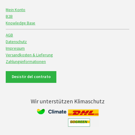
Mein Konto
B2B
Knowledge Base
AGB
Datenschutz
Impressum
Versandkosten & Lieferung
Zahlungsinformationen
Desistir del contrato
Wir unterstützen Klimaschutz