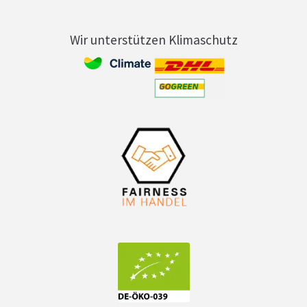
Wir unterstützen Klimaschutz