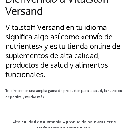
Versand
Información
Vitalstoff Versand en tu idioma
significa algo así como «envío de
nutrientes» y es tu tienda online de
suplementos de alta calidad,
productos de salud y alimentos
funcionales.
Te ofrecemos una amplia gama de productos para la salud, la nutrición
deportiva y mucho más.
Alta calidad de Alemania – producida bajo estrictos