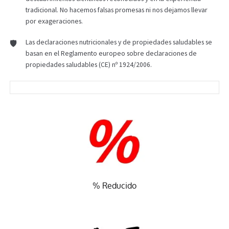
tradicional. No hacemos falsas promesas ni nos dejamos llevar
por exageraciones.
Las declaraciones nutricionales y de propiedades saludables se
basan en el Reglamento europeo sobre declaraciones de
propiedades saludables (CE) nº 1924/2006.
% Reducido