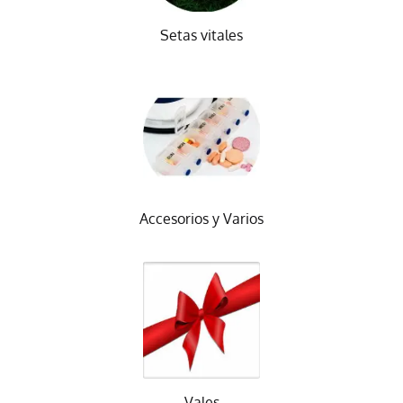
Setas vitales
Accesorios y Varios
Vales