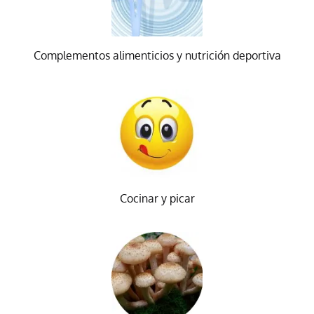
Complementos alimenticios y nutrición deportiva
Cocinar y picar