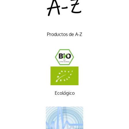
Productos de A-Z
Ecológico