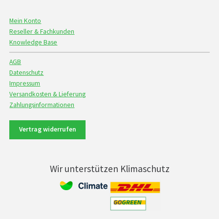
Mein Konto
Reseller & Fachkunden
Knowledge Base
AGB
Datenschutz
Impressum
Versandkosten & Lieferung
Zahlungsinformationen
Vertrag widerrufen
Wir unterstützen Klimaschutz