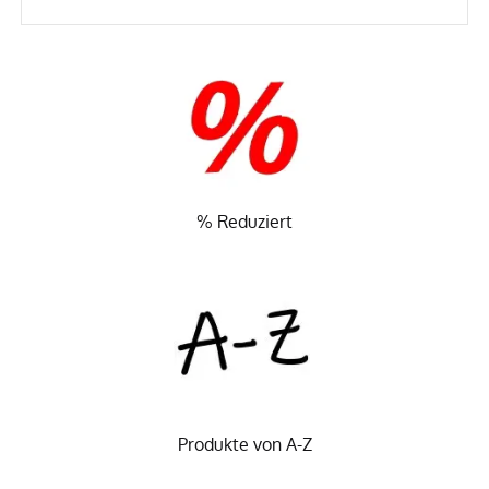
% Reduziert
Produkte von A-Z