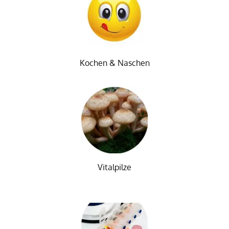
Kochen & Naschen
Vitalpilze