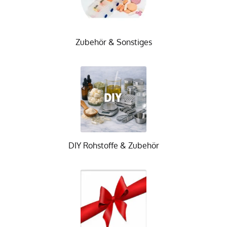
Zubehör & Sonstiges
DIY Rohstoffe & Zubehör