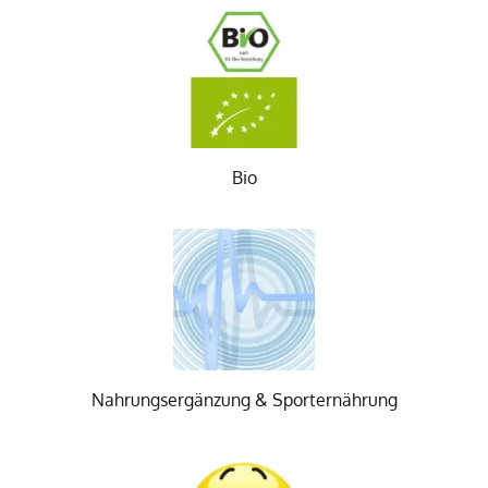
Bio
Nahrungsergänzung & Sporternährung