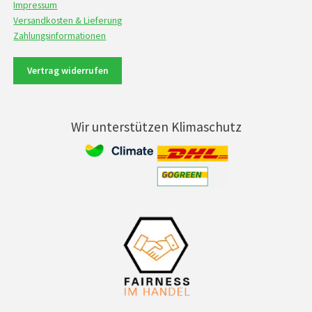
Impressum
Versandkosten & Lieferung
Zahlungsinformationen
Vertrag widerrufen
Wir unterstützen Klimaschutz