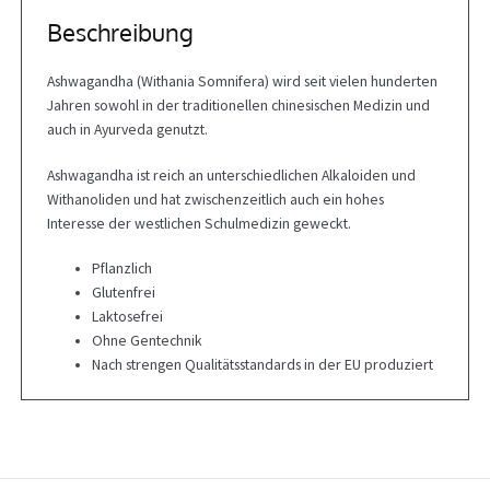
Beschreibung
Ashwagandha (Withania Somnifera) wird seit vielen hunderten
Jahren sowohl in der traditionellen chinesischen Medizin und
auch in Ayurveda genutzt.
Ashwagandha ist reich an unterschiedlichen Alkaloiden und
Withanoliden und hat zwischenzeitlich auch ein hohes
Interesse der westlichen Schulmedizin geweckt.
Pflanzlich
Glutenfrei
Laktosefrei
Ohne Gentechnik
Nach strengen Qualitätsstandards in der EU produziert