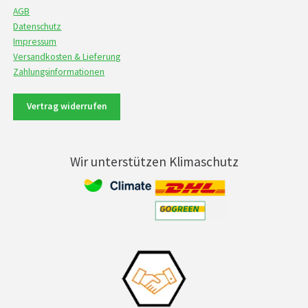
AGB
Datenschutz
Impressum
Versandkosten & Lieferung
Zahlungsinformationen
Vertrag widerrufen
Wir unterstützen Klimaschutz