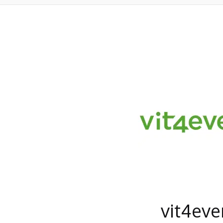
vit4eve