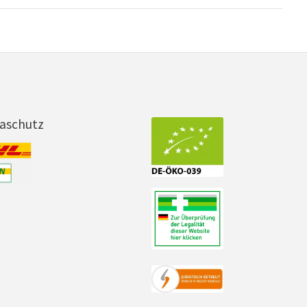
maschutz