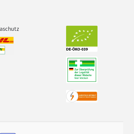
maschutz