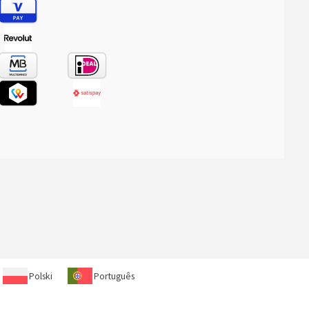
Polski
Português