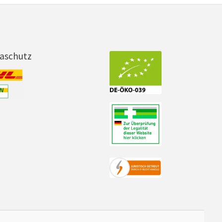
maschutz