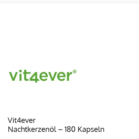
Vit4ever
Nachtkerzenöl – 180 Kapseln