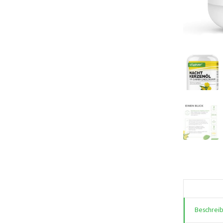
Beschrei