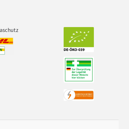
maschutz