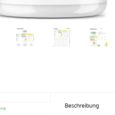
Beschreibung
bung